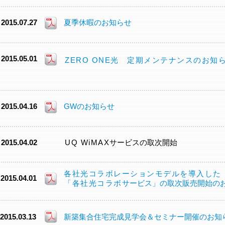
2015.07.27
夏季休暇のお知らせ
2015.05.01
ZERO ONE光 定期メンテナンスのお知
2015.04.16
GWのお知らせ
2015.04.02
UQ WiMAX
サービスの取次開始
各社光コラボレーションモデルを導入した
2015.04.01
「各社光コラボ
サービス」の取次販売開始の
2015.03.13
新築集合住宅完成見学会＆セミナー開催のお知