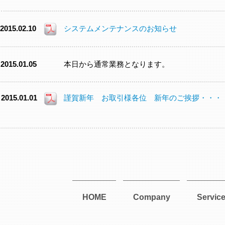
2015.02.10
システムメンテナンスのお知らせ
2015.01.05
本日から通常業務となります。
2015.01.01
謹賀新年 お取引様各位 新年のご挨拶・・・
HOME
Company
Servic