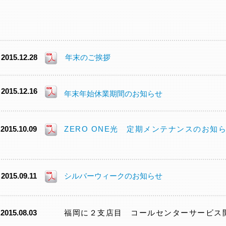
2015.12.28
年末のご挨拶
2015.12.16
年末年始休業期間のお知らせ
2015.10.09
ZERO ONE光 定期メンテナンスのお知
2015.09.11
シルバーウィークのお知らせ
2015.08.03
福岡に２支店目 コールセンターサービス