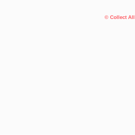
© Collect Al