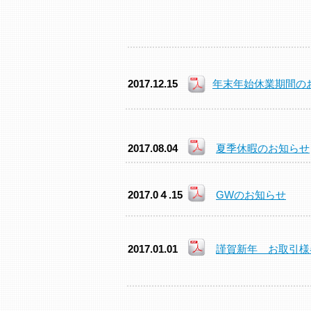
2017.12.15
年末年始休業期間の
2017.08.04
夏季休暇のお知らせ
2017.0４.15
GWのお知らせ
2017.01.01
謹賀新年 お取引様