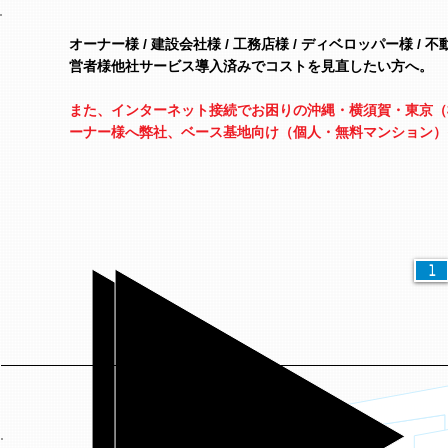
オーナー様 / 建設会社様 / 工務店様 / ディベロッパー様 / 
営者様
他社サービス導入済みでコストを見直したい方へ。
また、インターネット接続でお困りの沖縄・横須賀・東京（
ーナー様へ
弊社、ベース基地向け（個人・無料マンション）
1